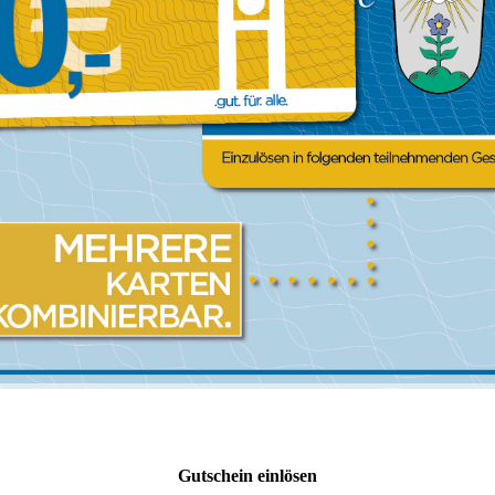
Gutschein einlösen