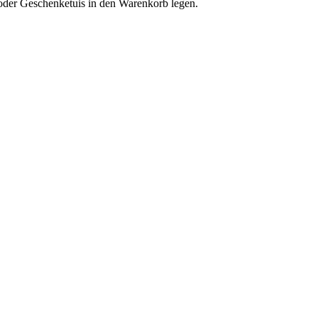
 oder Geschenketuis in den Warenkorb legen.