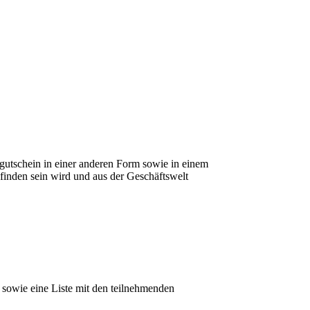
schein in einer anderen Form sowie in einem
 finden sein wird und aus der Geschäftswelt
) sowie eine Liste mit den teilnehmenden